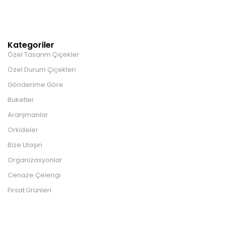
Kategoriler
Özel Tasarım Çiçekler
Özel Durum Çiçekleri
Gönderime Göre
Buketler
Aranjmanlar
Orkideler
Bize Ulaşın
Organizasyonlar
Cenaze Çelengi
Fırsat Ürünleri