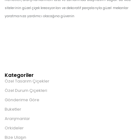
sitelerinin güzel çiçek kreasyonları ve dekoratif parçalarıyla güzel mekanlar
yaratmanıza yardımcı olacağına güvenin
Kategoriler
Özel Tasarım Çiçekler
Özel Durum Çiçekleri
Gönderime Göre
Buketler
Aranjmanlar
Orkideler
Bize Ulaşın