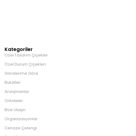
Kategoriler
Özel Tasarım Çiçekler
Özel Durum Çiçekleri
Gönderime Göre
Buketler
Aranjmanlar
Orkideler
Bize Ulaşın
Organizasyonlar
Cenaze Çelengi