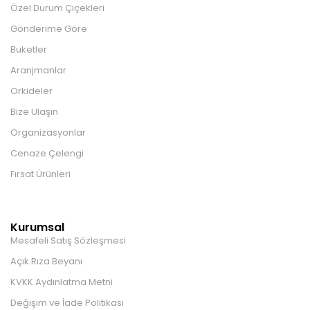
Özel Durum Çiçekleri
Gönderime Göre
Buketler
Aranjmanlar
Orkideler
Bize Ulaşın
Organizasyonlar
Cenaze Çelengi
Fırsat Ürünleri
Kurumsal
Mesafeli Satış Sözleşmesi
Açık Rıza Beyanı
KVKK Aydınlatma Metni
Değişim ve İade Politikası