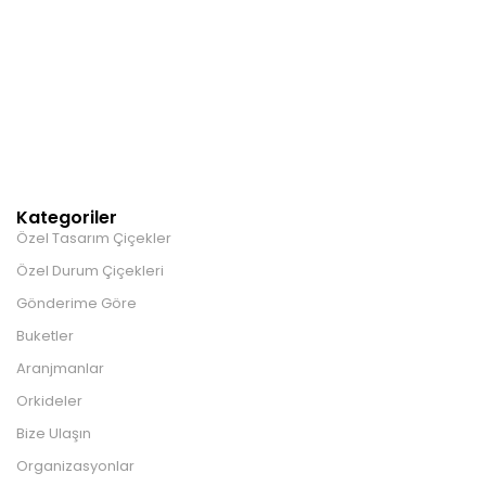
Kategoriler
Özel Tasarım Çiçekler
Özel Durum Çiçekleri
Gönderime Göre
Buketler
Aranjmanlar
Orkideler
Bize Ulaşın
Organizasyonlar