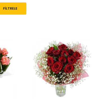
FILTRELE