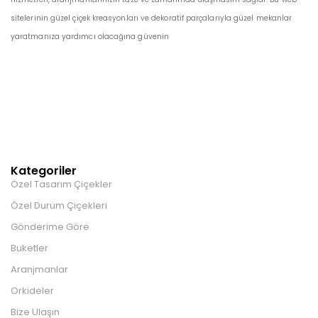
sitelerinin güzel çiçek kreasyonları ve dekoratif parçalarıyla güzel mekanlar
yaratmanıza yardımcı olacağına güvenin
Kategoriler
Özel Tasarım Çiçekler
Özel Durum Çiçekleri
Gönderime Göre
Buketler
Aranjmanlar
Orkideler
Bize Ulaşın