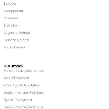
Buketler
Aranjmanlar
Orkideler
Bize Ulaşın
Organizasyonlar
Cenaze Çelengi
Fırsat Ürünleri
Kurumsal
Mesafeli Satış Sözleşmesi
Açık Rıza Beyanı
KVKK Aydınlatma Metni
Değişim ve İade Politikası
Üyelik Sözleşmesi
Çerez (Cookie) Politikası