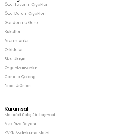
Özel Tasarım Çiçekler
Özel Durum Çiçekleri
Gönderime Göre
Buketler
Aranjmanlar
Orkideler
Bize Ulaşın
Organizasyonlar
Cenaze Çelengi
Fırsat Ürünleri
Kurumsal
Mesafeli Satış Sözleşmesi
Açık Rıza Beyanı
KVKK Aydınlatma Metni