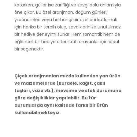
katarken, güller ise zarifliği ve sevgi dolu anlamıyla
öne çıkar. Bu özel aranjman, doğum günleri,
yıldönümleri veya herhangi bir özel anı kutlamak
için harika bir tercih olup, sevdiklerinize unutulmaz
bir hediye deneyimi sunar. Hem romantik hem de
eğlenceli bir hediye alternatifi arayanlar için ideal
bir seçenektir.
Çiçek aranjmanlarımızda kullanılan yan ürün
ve malzemelerde (kurdele, kağıt, çakıl
taşları, vazo vb.), mevsime ve stok durumuna
göre değişiklikler yapılabilir. Bu tür
durumlarda aynı kalitede farklı bir ürün
kullanabilmekteyiz.