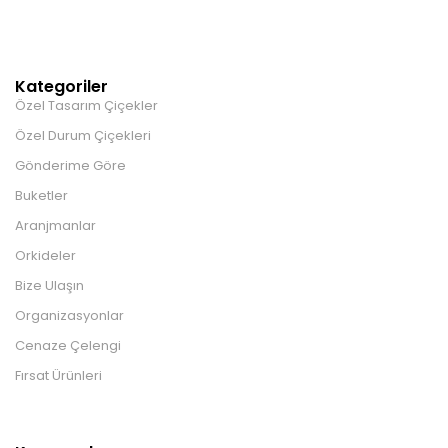
Kategoriler
Özel Tasarım Çiçekler
Özel Durum Çiçekleri
Gönderime Göre
Buketler
Aranjmanlar
Orkideler
Bize Ulaşın
Organizasyonlar
Cenaze Çelengi
Fırsat Ürünleri