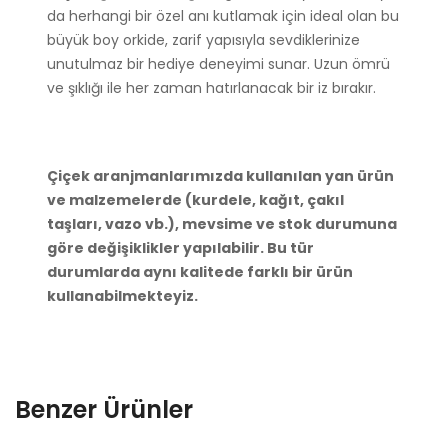
da herhangi bir özel anı kutlamak için ideal olan bu
büyük boy orkide, zarif yapısıyla sevdiklerinize
unutulmaz bir hediye deneyimi sunar. Uzun ömrü
ve şıklığı ile her zaman hatırlanacak bir iz bırakır.
Çiçek aranjmanlarımızda kullanılan yan ürün
ve malzemelerde (kurdele, kağıt, çakıl
taşları, vazo vb.), mevsime ve stok durumuna
göre değişiklikler yapılabilir. Bu tür
durumlarda aynı kalitede farklı bir ürün
kullanabilmekteyiz.
Benzer Ürünler