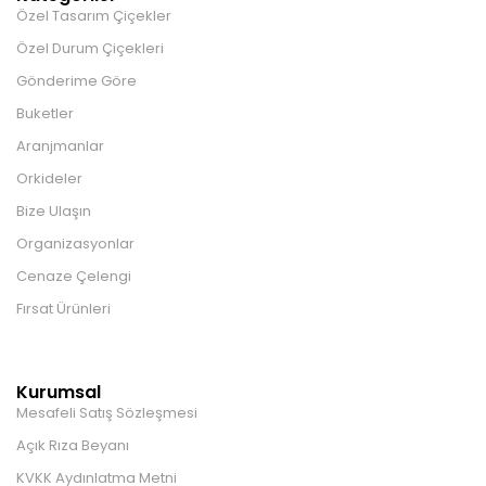
Özel Tasarım Çiçekler
Özel Durum Çiçekleri
Gönderime Göre
Buketler
Aranjmanlar
Orkideler
Bize Ulaşın
Organizasyonlar
Cenaze Çelengi
Fırsat Ürünleri
Kurumsal
Mesafeli Satış Sözleşmesi
Açık Rıza Beyanı
KVKK Aydınlatma Metni