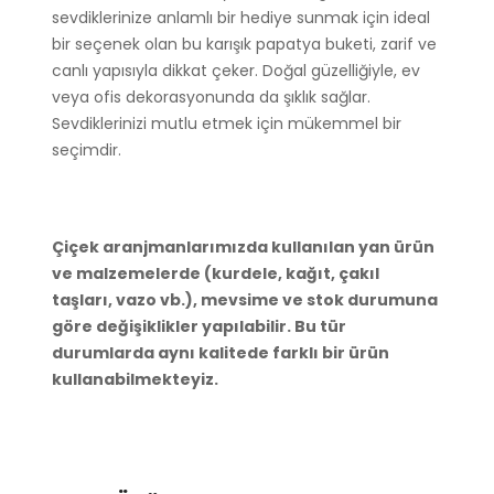
sevdiklerinize anlamlı bir hediye sunmak için ideal
bir seçenek olan bu karışık papatya buketi, zarif ve
canlı yapısıyla dikkat çeker. Doğal güzelliğiyle, ev
veya ofis dekorasyonunda da şıklık sağlar.
Sevdiklerinizi mutlu etmek için mükemmel bir
seçimdir.
Çiçek aranjmanlarımızda kullanılan yan ürün
ve malzemelerde (kurdele, kağıt, çakıl
taşları, vazo vb.), mevsime ve stok durumuna
göre değişiklikler yapılabilir. Bu tür
durumlarda aynı kalitede farklı bir ürün
kullanabilmekteyiz.