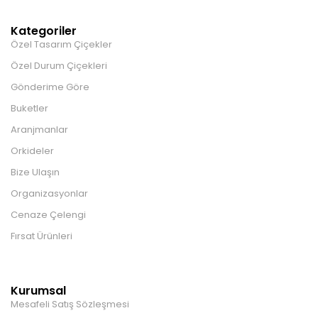
Kategoriler
Özel Tasarım Çiçekler
Özel Durum Çiçekleri
Gönderime Göre
Buketler
Aranjmanlar
Orkideler
Bize Ulaşın
Organizasyonlar
Cenaze Çelengi
Fırsat Ürünleri
Kurumsal
Mesafeli Satış Sözleşmesi