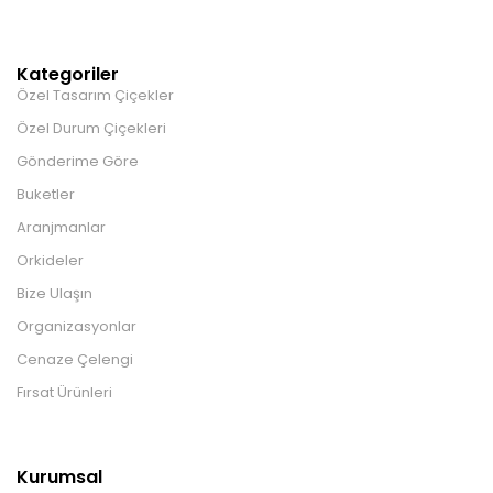
Kategoriler
Özel Tasarım Çiçekler
Özel Durum Çiçekleri
Gönderime Göre
Buketler
Aranjmanlar
Orkideler
Bize Ulaşın
Organizasyonlar
Cenaze Çelengi
Fırsat Ürünleri
Kurumsal